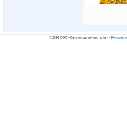
© 2026 ООО «Сеть городских порталов» ·
Реклама н